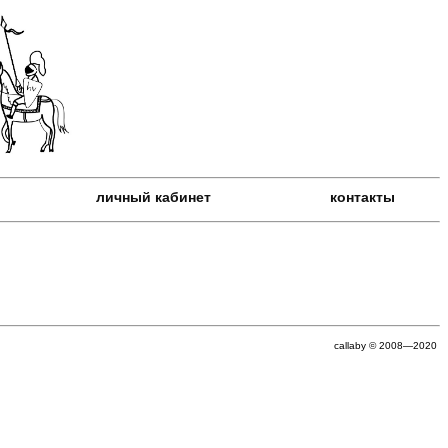
личный кабинет
контакты
callaby © 2008—2020